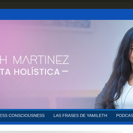
ESS CONSCIOUSNESS
LAS FRASES DE YAMILETH
PODCA