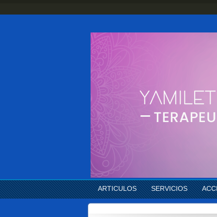
ARTICULOS
SERVICIOS
ACC