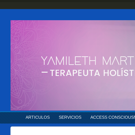
ARTICULOS
SERVICIOS
ACCESS CONSCIOUS