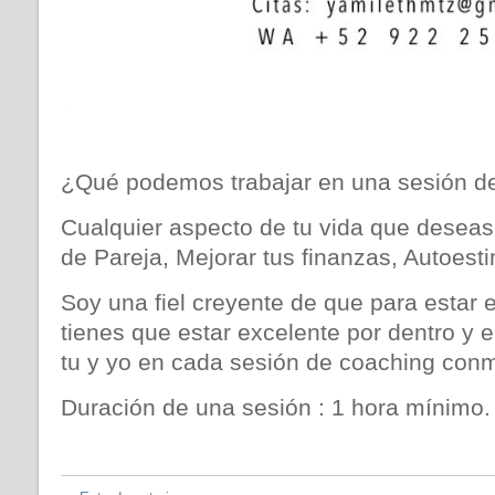
¿Qué podemos trabajar en una sesión d
Cualquier aspecto de tu vida que deseas 
de Pareja, Mejorar tus finanzas, Autoesti
Soy una fiel creyente de que para estar 
tienes que estar excelente por dentro y
tu y yo en cada sesión de coaching conm
Duración de una sesión : 1 hora mínimo.