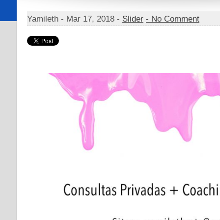
Yamileth -
Mar 17, 2018 -
Slider
- No Comment