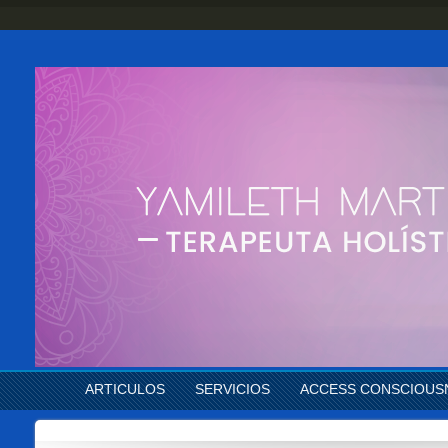
ARTICULOS
SERVICIOS
ACCESS CONSCIOUS