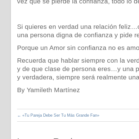
vez que se pierde la confianza, todo lo
Si quieres en verdad una relación feliz…c
una persona digna de confianza y pide re
Porque un Amor sin confianza no es am
Recuerda que hablar siempre con la verd
y de que clase de persona eres…y una p
y verdadera, siempre será realmente una 
By Yamileth Martínez
←
«Tu Pareja Debe Ser Tu Más Grande Fan»