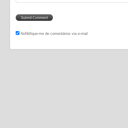
NoNtifique-me de comentários via e-mail