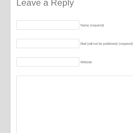
Leave a Reply
Name (required)
Mail (will not be published) (required)
Website