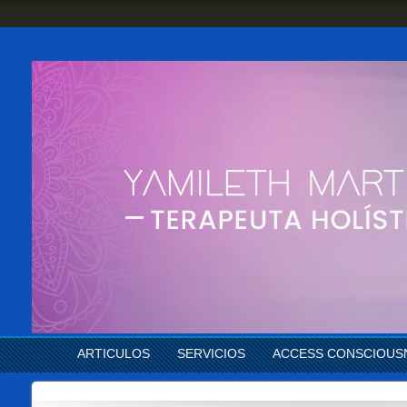
ARTICULOS
SERVICIOS
ACCESS CONSCIOUS