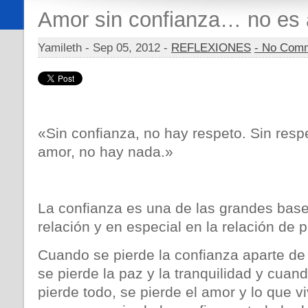
Amor sin confianza… no es
Yamileth -
Sep 05, 2012 -
REFLEXIONES
- No Com
«Sin confianza, no hay respeto. Sin resp
amor, no hay nada.»
La confianza es una de las grandes base
relación y en especial en la relación de p
Cuando se pierde la confianza aparte de 
se pierde la paz y la tranquilidad y cuan
pierde todo, se pierde el amor y lo que v