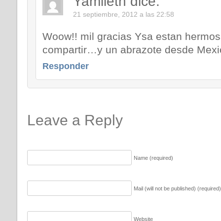
Yamileth
dice:
21 septiembre, 2012 a las 22:58
Woow!! mil gracias Ysa estan hermos
compartir…y un abrazote desde Mexi
Responder
Leave a Reply
Name (required)
Mail (will not be published) (required)
Website