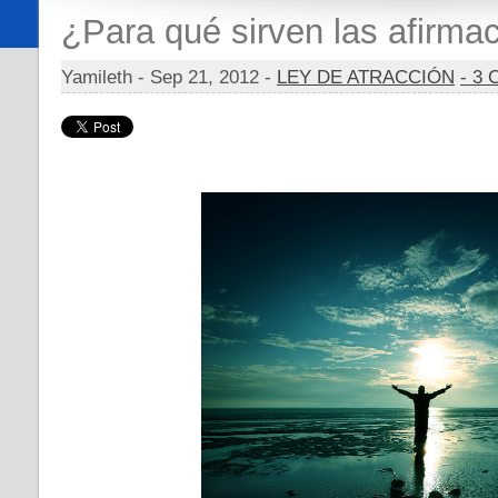
¿Para qué sirven las afirma
Yamileth -
Sep 21, 2012 -
LEY DE ATRACCIÓN
- 3