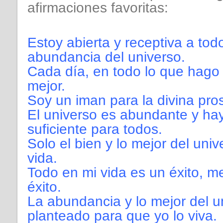
afirmaciones favoritas:
Estoy abierta y receptiva a todo
abundancia del universo.
Cada día, en todo lo que hago 
mejor.
Soy un iman para la divina pro
El universo es abundante y h
suficiente para todos.
Solo el bien y lo mejor del univ
vida.
Todo en mi vida es un éxito, m
éxito.
La abundancia y lo mejor del u
planteado para que yo lo viva.