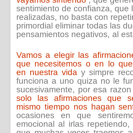
sentimiento de confianza, que
realizadas, no basta con repeti
primordial eliminar todas las d
pensamientos negativos, al est
Vamos a elegir las afirmacio
que necesitemos o en lo que
en nuestra vida
y simpre reco
funciona a uno quiza no le fun
sucesivamente, por esa razon
solo las afirmaciones que s
mismo tiempo nos hagan sent
ocasiones en que sentiremo
emocional al irlas repetiendo,
que muchas veces traemos ar