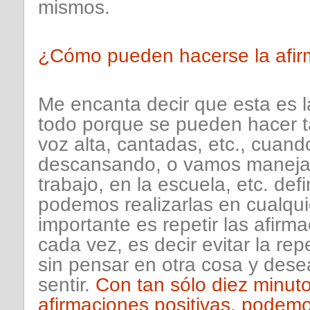
mismos.
¿Cómo pueden hacerse la afir
Me encanta decir que esta es l
todo porque se pueden hacer ta
voz alta, cantadas, etc., cuan
descansando, o vamos manejan
trabajo, en la escuela, etc. def
podemos realizarlas en cualquie
importante es repetir las afirm
cada vez, es decir evitar la rep
sin pensar en otra cosa y dese
sentir.
Con tan sólo diez minuto
afirmaciones positivas, podemo