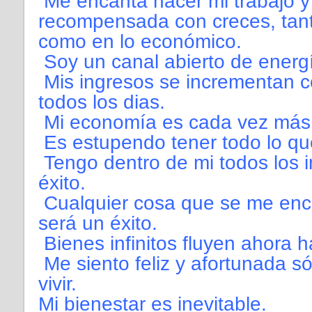
Me encanta hacer mi trabajo y
recompensada con creces, tant
como en lo económico.
Soy un canal abierto de energ
Mis ingresos se incrementan 
todos los dias.
Mi economía es cada vez más 
Es estupendo tener todo lo qu
Tengo dentro de mi todos los i
éxito.
Cualquier cosa que se me en
será un éxito.
Bienes infinitos fluyen ahora h
Me siento feliz y afortunada só
vivir.
Mi bienestar es inevitable.