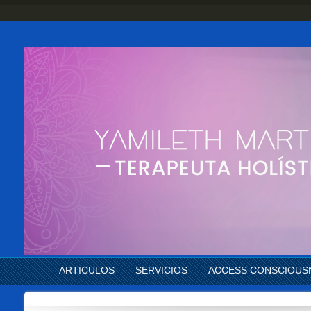
ARTICULOS
SERVICIOS
ACCESS CONSCIOUS