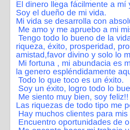
El dinero llega fácilmente a mí 
Soy el dueño de mi vida.
Mi vida se desarrolla con absol
Me amo y me apruebo a mi mi
Tengo todo lo bueno de la vida:
riqueza, éxito, prosperidad, pr
amistad,favor divino y solo lo m
Mi fortuna , mi abundacia es m
la genero espléndidamente aqu
Todo lo que toco es un éxito.
Soy un éxito, logro todo lo bu
Me siento muy bien, soy feliz!!
Las riquezas de todo tipo me p
Hay muchos clientes para mis s
Encuentro oportunidades de or