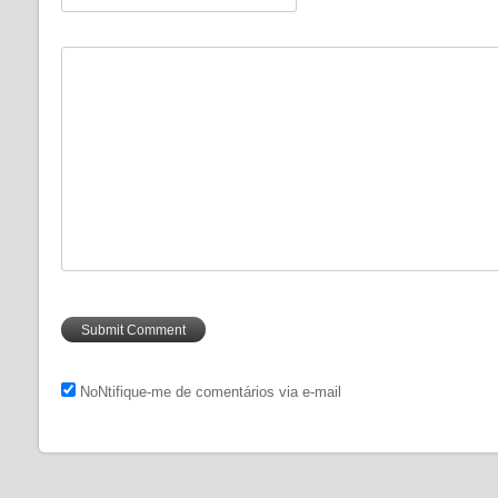
NoNtifique-me de comentários via e-mail