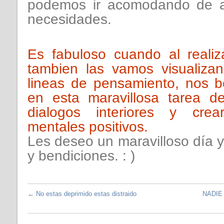
podemos ir acomodando de a
necesidades.
Es fabuloso cuando al realiz
tambien las vamos visualizan
lineas de pensamiento, nos b
en esta maravillosa tarea d
dialogos interiores y cre
mentales positivos.
Les deseo un maravilloso día 
y bendiciones. : )
←
No estas deprimido estas distraido
NADIE