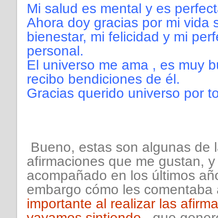
Mi salud es mental y es perfect
Ahora doy gracias por mi vida 
bienestar, mi felicidad y mi per
personal.
El universo me ama , es muy b
recibo bendiciones de él.
Gracias querido universo por t
Bueno, estas son algunas de la
afirmaciones que me gustan, 
acompañado en los últimos año
embargo cómo les comentaba 
importante al realizar las afirm
vayamos sintiendo
, que gene