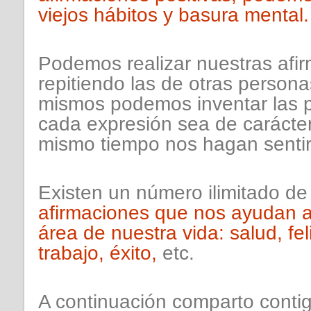
viejos hábitos y basura mental.
Podemos realizar nuestras afi
repitiendo las de otras person
mismos podemos inventar las p
cada expresión sea de carácter 
mismo tiempo nos hagan sentir
Existen un número ilimitado de
afirmaciones que nos ayudan a
área de nuestra vida: salud, fel
trabajo, éxito,
etc.
A continuación comparto conti