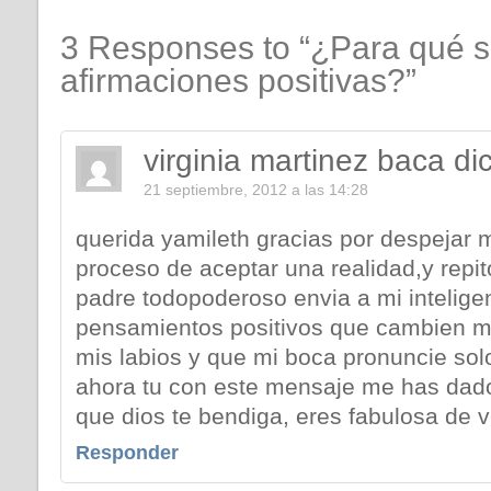
3 Responses to “¿Para qué si
afirmaciones positivas?”
virginia martinez baca
di
21 septiembre, 2012 a las 14:28
querida yamileth gracias por despejar 
proceso de aceptar una realidad,y repi
padre todopoderoso envia a mi intelige
pensamientos positivos que cambien mi 
mis labios y que mi boca pronuncie solo
ahora tu con este mensaje me has dado
que dios te bendiga, eres fabulosa de
Responder