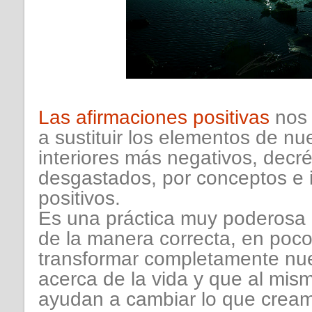
Las afirmaciones positivas
nos
a sustituir los elementos de nu
interiores más negativos, decré
desgastados, por conceptos e
positivos.
Es una práctica muy poderosa q
de la manera correcta, en poc
transformar completamente nue
acerca de la vida y que al mis
ayudan a cambiar lo que crea