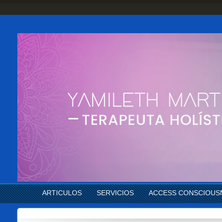
ARTICULOS
SERVICIOS
ACCESS CONSCIOUS