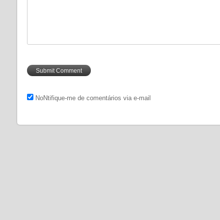
NoNtifique-me de comentários via e-mail