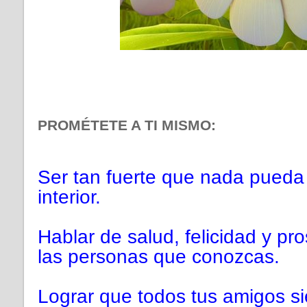
PROMÉTETE A TI MISMO:
Ser tan fuerte que nada pueda 
interior.
Hablar de salud, felicidad y pr
las personas que conozcas.
Lograr que todos tus amigos s