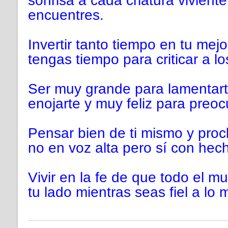
sonrisa a cada criatura viviente
encuentres.
Invertir tanto tiempo en tu me
tengas tiempo para criticar a l
Ser muy grande para lamentart
enojarte y muy feliz para preoc
Pensar bien de ti mismo y proc
no en voz alta pero sí con hec
Vivir en la fe de que todo el m
tu lado mientras seas fiel a lo 