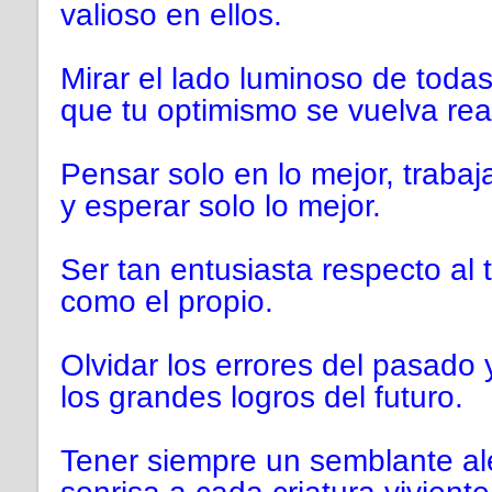
valioso en ellos.
Mirar el lado luminoso de todas
que tu optimismo se vuelva rea
Pensar solo en lo mejor, trabaja
y esperar solo lo mejor.
Ser tan entusiasta respecto al t
como el propio.
Olvidar los errores del pasado 
los grandes logros del futuro.
Tener siempre un semblante al