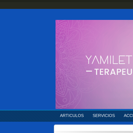
ARTICULOS
SERVICIOS
ACC