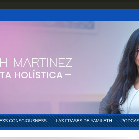
ESS CONSCIOUSNESS
LAS FRASES DE YAMILETH
PODCA