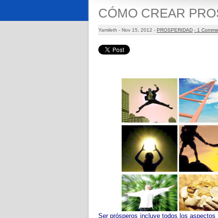
CÓMO CREAR PRO
Yamileth -
Nov 15, 2012 -
PROSPERIDAD
- 1 Comme
Ser prósperos incluye todos los aspectos d