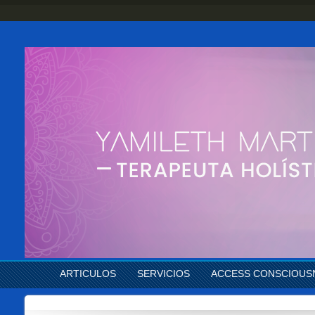
ARTICULOS
SERVICIOS
ACCESS CONSCIOUS