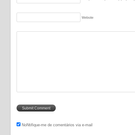
Website
NoNtifique-me de comentários via e-mail