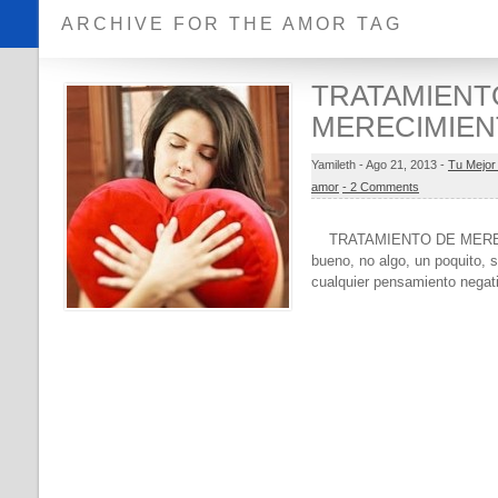
ARCHIVE FOR THE AMOR TAG
TRATAMIENT
MERECIMIE
Yamileth -
Ago 21, 2013 -
Tu Mejor
amor
- 2 Comments
TRATAMIENTO DE MERECI
bueno, no algo, un poquito, 
cualquier pensamiento negat