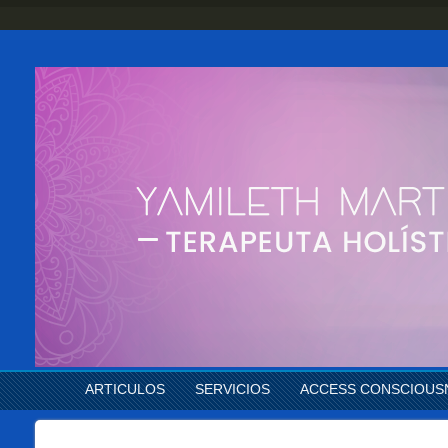
ARTICULOS
SERVICIOS
ACCESS CONSCIOUS