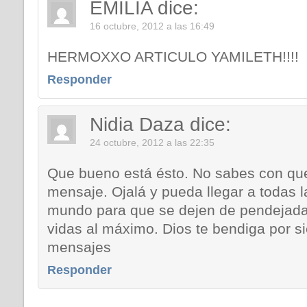
EMILIA
dice:
16 octubre, 2012 a las 16:49
HERMOXXO ARTICULO YAMILETH!!!!
Responder
Nidia Daza
dice:
24 octubre, 2012 a las 22:35
Que bueno está ésto. No sabes con que
mensaje. Ojalá y pueda llegar a todas 
mundo para que se dejen de pendejadas
vidas al máximo. Dios te bendiga por s
mensajes
Responder