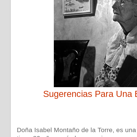
Sugerencias Para Una
Doña Isabel Montaño de la Torre, es una 