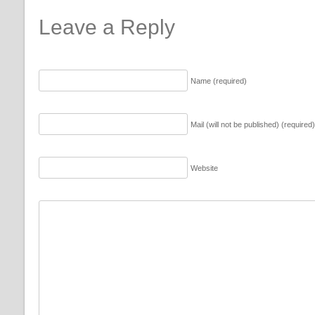
Leave a Reply
Name (required)
Mail (will not be published) (required)
Website