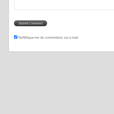
NoNtifique-me de comentários via e-mail