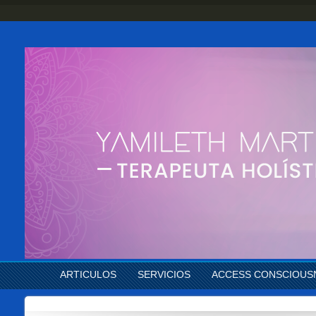
ARTICULOS
SERVICIOS
ACCESS CONSCIOUS