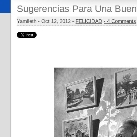
Sugerencias Para Una Bue
Yamileth -
Oct 12, 2012 -
FELICIDAD
- 4 Comments