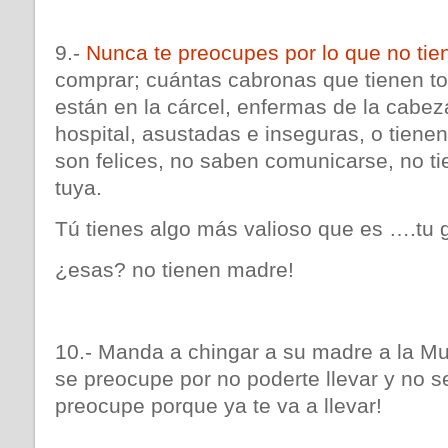
9.-
Nunca te preocupes por lo que no tie
comprar; cuántas cabronas que tienen to
están en la cárcel, enfermas de la cabe
hospital, asustadas e inseguras, o tiene
son felices, no saben comunicarse, no ti
tuya.
Tú tienes algo más valioso que es ….tu g
¿esas? no tienen madre!
10.- Manda a chingar a su madre a la Mue
se preocupe por no poderte llevar y no 
preocupe porque ya te va a llevar!