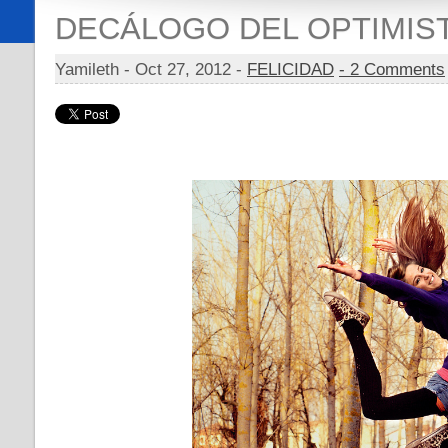
DECÁLOGO DEL OPTIMIS
Yamileth -
Oct 27, 2012 -
FELICIDAD
- 2 Comments