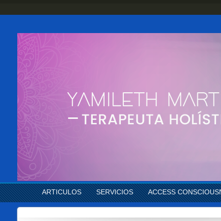
ARTICULOS
SERVICIOS
ACCESS CONSCIOUS