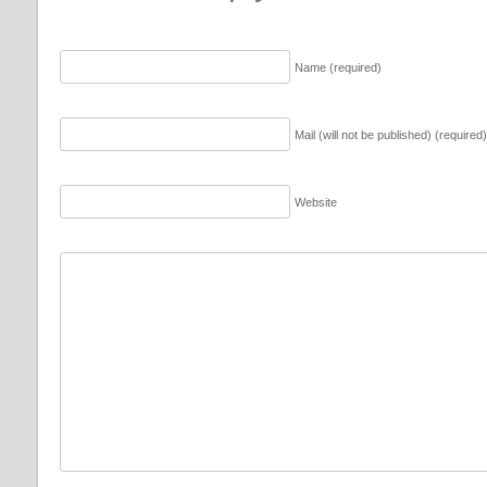
Name (required)
Mail (will not be published) (required)
Website