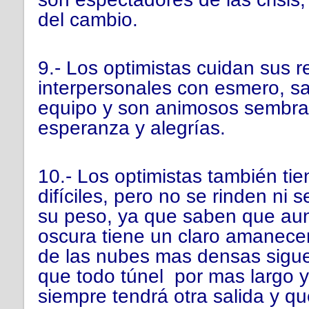
del cambio.
9.- Los optimistas cuidan sus r
interpersonales con esmero, sa
equipo y son animosos sembra
esperanza y alegrías.
10.- Los optimistas también ti
difíciles, pero no se rinden ni 
su peso, ya que saben que au
oscura tiene un claro amanece
de las nubes mas densas sigue 
que todo túnel por mas largo 
siempre tendrá otra salida y qu