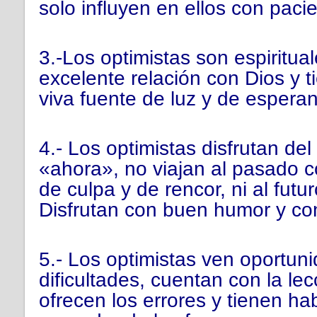
solo influyen en ellos con pacie
3.-Los optimistas son espiritual
excelente relación con Dios y 
viva fuente de luz y de espera
4.- Los optimistas disfrutan del
«ahora», no viajan al pasado c
de culpa y de rencor, ni al futu
Disfrutan con buen humor y co
5.- Los optimistas ven oportun
dificultades, cuentan con la le
ofrecen los errores y tienen ha