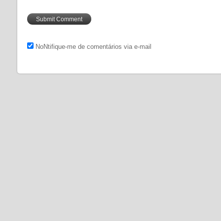
NoNtifique-me de comentários via e-mail